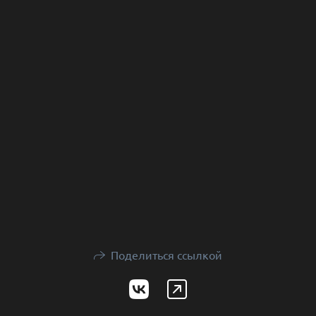
Поделиться ссылкой